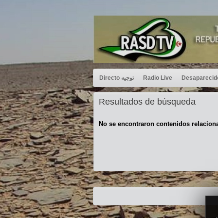
Directo توجيه
Radio Live
Resultados de búsqueda
No se encontraron contenidos relacion