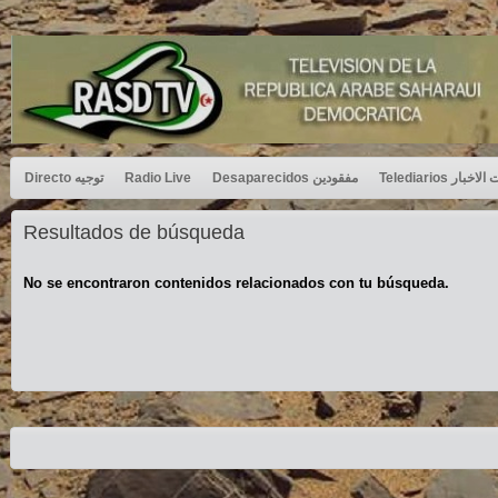
Directo توجيه
Radio Live
Desaparecidos مفقودين
Telediarios بار
Resultados de búsqueda
No se encontraron contenidos relacionados con tu búsqueda.