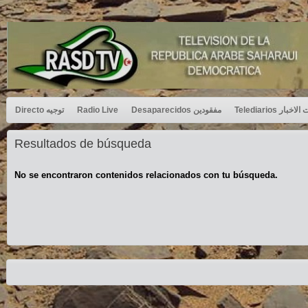
Directo توجيه
Radio Live
Desaparecidos مفقودين
Telediarios بار
Resultados de búsqueda
No se encontraron contenidos relacionados con tu búsqueda.