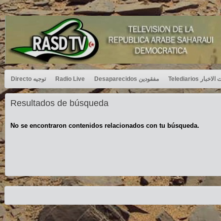
Directo توجيه
Radio Live
Desaparecidos مفقودين
Telediarios بار
Resultados de búsqueda
No se encontraron contenidos relacionados con tu búsqueda.