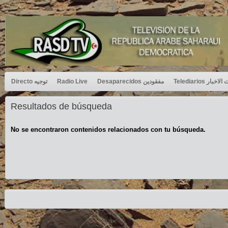
Directo توجيه
Radio Live
Desaparecidos مفقودين
Telediarios بار
Resultados de búsqueda
No se encontraron contenidos relacionados con tu búsqueda.