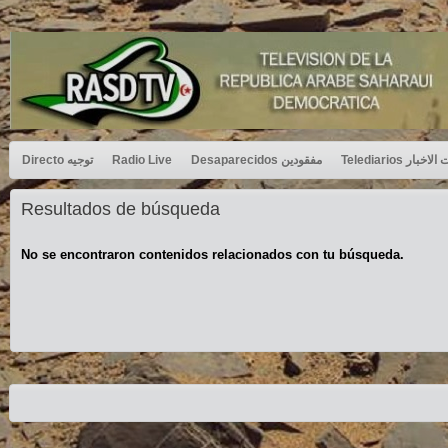
Directo توجيه
Radio Live
Desaparecidos مفقودين
Telediarios بار
Resultados de búsqueda
No se encontraron contenidos relacionados con tu búsqueda.