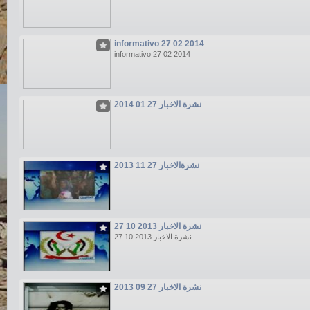
informativo 27 02 2014
informativo 27 02 2014
نشرة الاخبار 27 01 2014
نشرةالاخبار 27 11 2013
نشرة الاخبار 2013 10 27
نشرة الاخبار 2013 10 27
نشرة الاخبار 27 09 2013