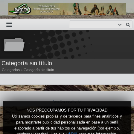
Categoría sin título
Categorías
»
Categoría sin título
Versión escritorio
NOS PREOCUPAMOS POR TU PRIVACIDAD
Utilizamos cookies propias y de terceros para fines analíticos y
para mostrarte publicidad personalizada en base a un perfil
elaborado a partir de tus hábitos de navegación (por ejemplo,