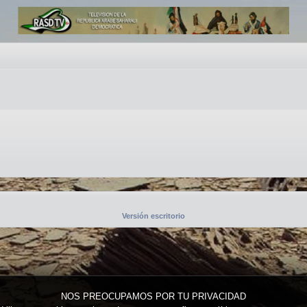
Versión escritorio
NOS PREOCUPAMOS POR TU PRIVACIDAD