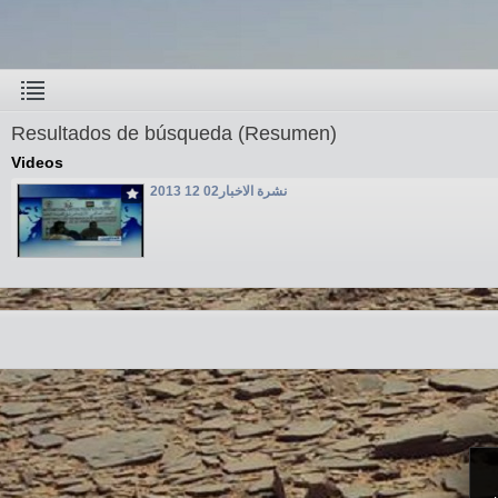
Resultados de búsqueda (Resumen)
Videos
نشرة الاخبار02 12 2013