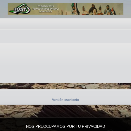
Versión escritorio
NOS PREOCUPAMOS POR TU PRIVACIDAD