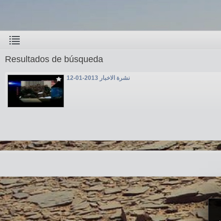
Resultados de búsqueda
نشرة الاخبار 2013-01-12