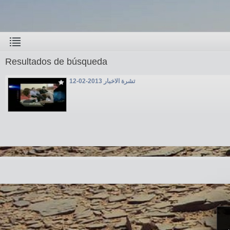
Resultados de búsqueda
تشرة الاخبار 2013-02-12