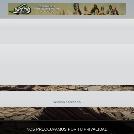
Versión escritorio
NOS PREOCUPAMOS POR TU PRIVACIDAD