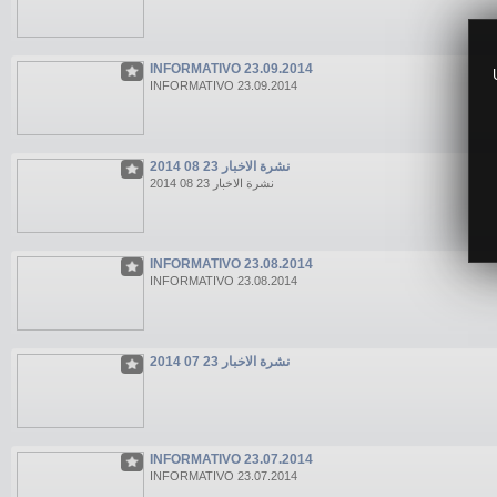
INFORMATIVO 23.09.2014
INFORMATIVO 23.09.2014
نشرة الاخبار 23 08 2014
نشرة الاخبار 23 08 2014
INFORMATIVO 23.08.2014
INFORMATIVO 23.08.2014
نشرة الاخبار 23 07 2014
INFORMATIVO 23.07.2014
INFORMATIVO 23.07.2014