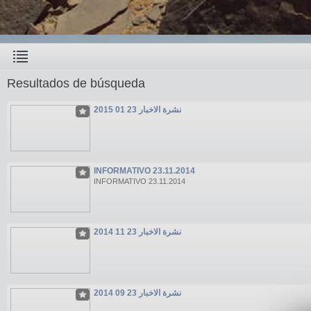
Resultados de búsqueda
نشرة الاخبار 23 01 2015
INFORMATIVO 23.11.2014
INFORMATIVO 23.11.2014
نشرة الاخبار 23 11 2014
نشرة الاخبار 23 09 2014