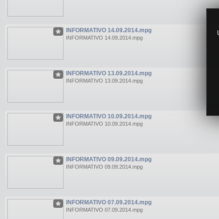
INFORMATIVO 14.09.2014.mpg
INFORMATIVO 14.09.2014.mpg
INFORMATIVO 13.09.2014.mpg
INFORMATIVO 13.09.2014.mpg
INFORMATIVO 10.09.2014.mpg
INFORMATIVO 10.09.2014.mpg
INFORMATIVO 09.09.2014.mpg
INFORMATIVO 09.09.2014.mpg
INFORMATIVO 07.09.2014.mpg
INFORMATIVO 07.09.2014.mpg