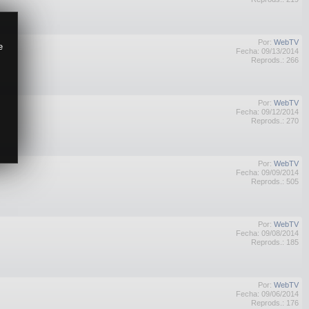
Por:
WebTV
e
Fecha: 09/13/2014
Reprods.: 266
Por:
WebTV
Fecha: 09/12/2014
Reprods.: 270
Por:
WebTV
Fecha: 09/09/2014
Reprods.: 505
Por:
WebTV
Fecha: 09/08/2014
Reprods.: 185
Por:
WebTV
Fecha: 09/06/2014
Reprods.: 176