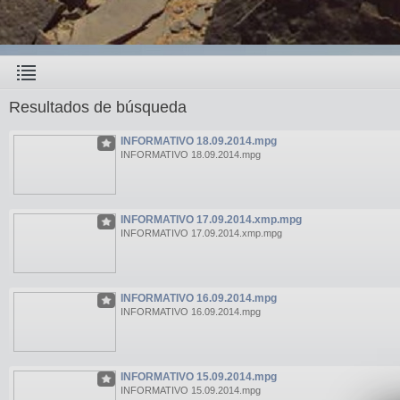
Resultados de búsqueda
INFORMATIVO 18.09.2014.mpg
INFORMATIVO 18.09.2014.mpg
INFORMATIVO 17.09.2014.xmp.mpg
INFORMATIVO 17.09.2014.xmp.mpg
INFORMATIVO 16.09.2014.mpg
INFORMATIVO 16.09.2014.mpg
INFORMATIVO 15.09.2014.mpg
INFORMATIVO 15.09.2014.mpg