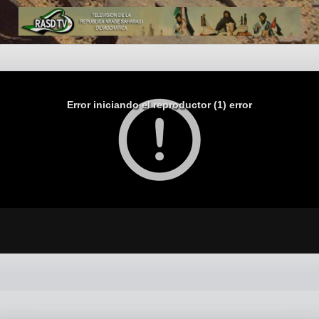
Error iniciando el reproductor (1) error