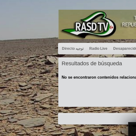
Directo توجيه
Radio Live
Resultados de búsqueda
No se encontraron contenidos relacion