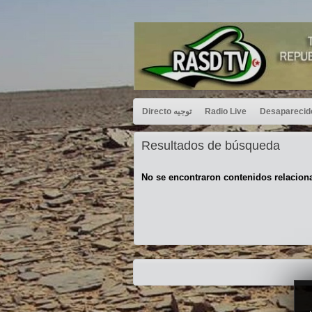
Directo توجيه
Radio Live
Resultados de búsqueda
No se encontraron contenidos relacion