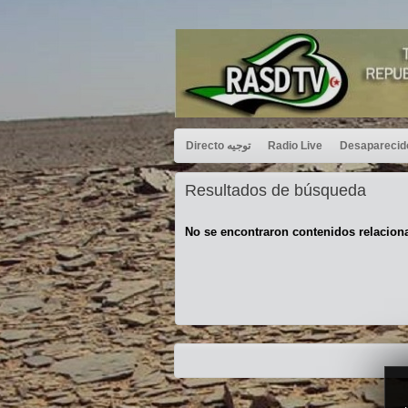
Directo توجيه
Radio Live
Resultados de búsqueda
No se encontraron contenidos relacion