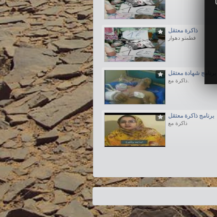
ذاكرة معتقل
فطمتو دهوار
برنامج شهادة معتقل
ذاكرة مع.
برنامج ذاكرة معتقل
ذاكرة مع