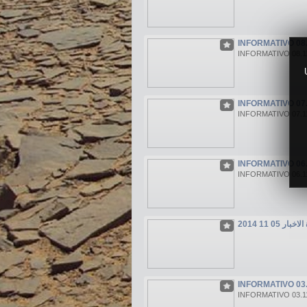
INFORMATIVO 08.1
INFORMATIVO 08.11.
INFORMATIVO 07.
INFORMATIVO 07.11
INFORMATIVO 06.1
INFORMATIVO 06.11
بار 05 11 2014
INFORMATIVO 03.1
INFORMATIVO 03.11