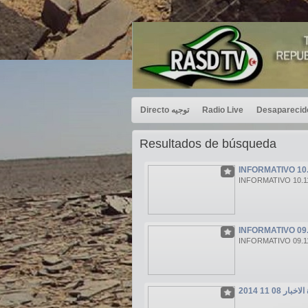
Directo توجيه
Radio Live
Resultados de búsqueda
INFORMATIVO 10.1
INFORMATIVO 10.11
INFORMATIVO 09.
INFORMATIVO 09.11
بار 08 11 2014