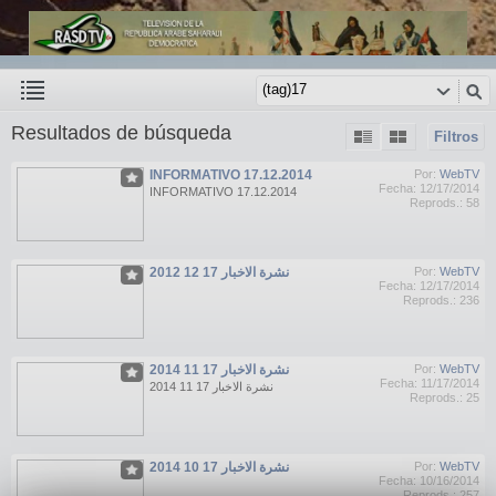
Resultados de búsqueda
Filtros
INFORMATIVO 17.12.2014
Por:
WebTV
Fecha: 12/17/2014
INFORMATIVO 17.12.2014
Reprods.: 58
نشرة الاخبار 17 12 2012
Por:
WebTV
Fecha: 12/17/2014
Reprods.: 236
نشرة الاخبار 17 11 2014
Por:
WebTV
Fecha: 11/17/2014
نشرة الاخبار 17 11 2014
Reprods.: 25
نشرة الاخبار 17 10 2014
Por:
WebTV
Fecha: 10/16/2014
Reprods.: 257