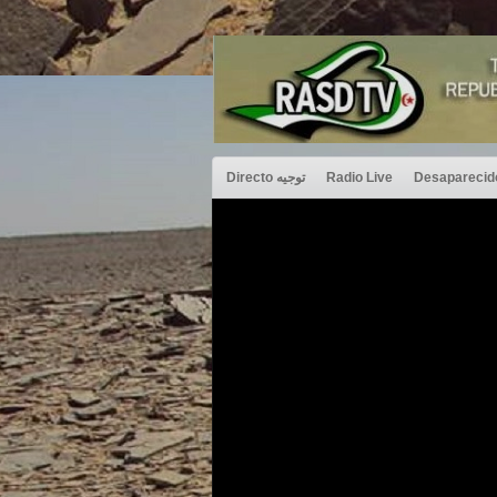
Directo توجيه
Radio Live