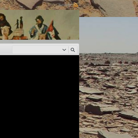
Suscribir: