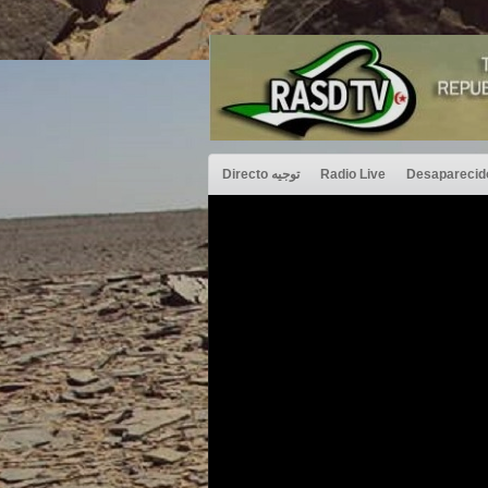
Directo توجيه
Radio Live