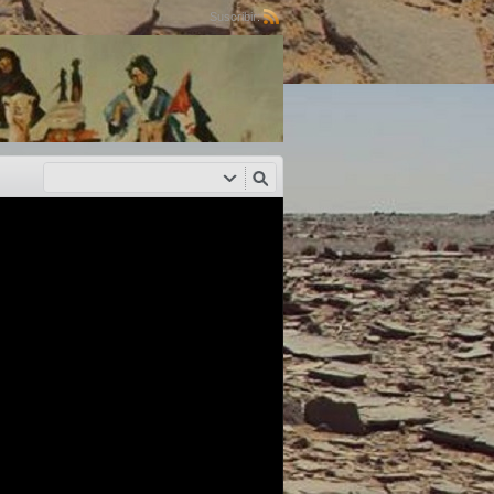
Suscribir: