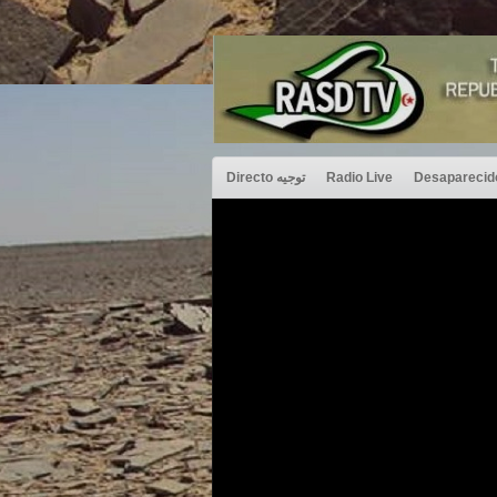
Directo توجيه
Radio Live