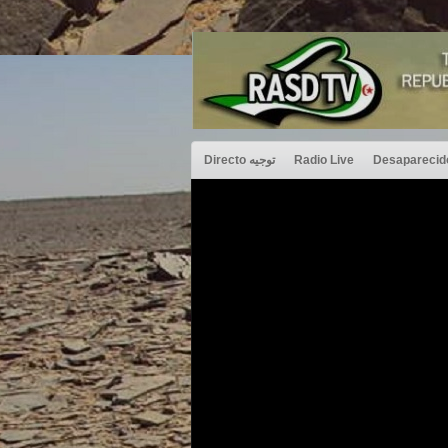
Directo توجيه
Radio Live