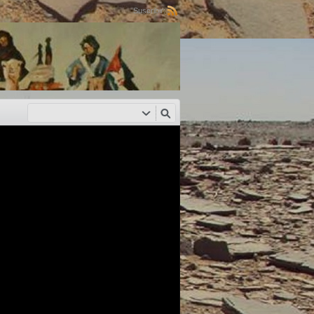
Suscribir: