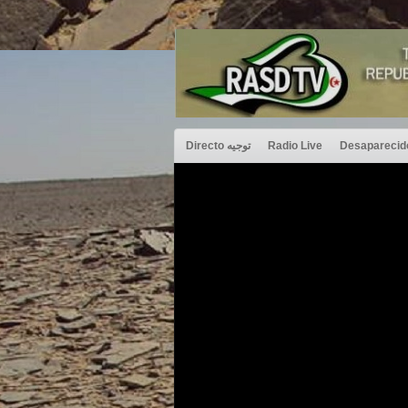
Directo توجيه
Radio Live