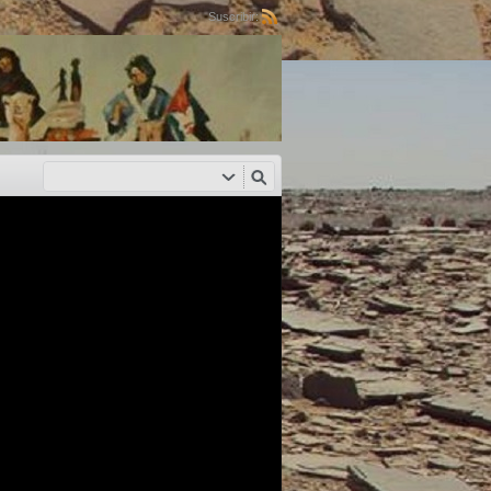
Suscribir: