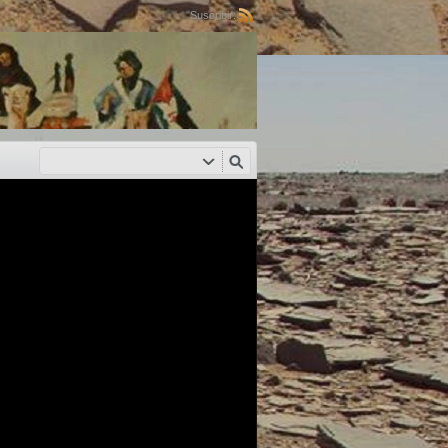
Suscribir: