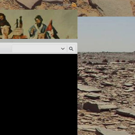
Suscribir: