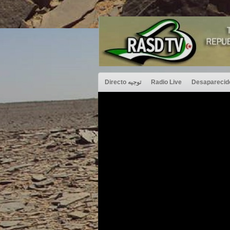
Directo توجيه
Radio Live