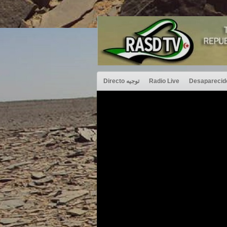
Directo توجيه
Radio Live