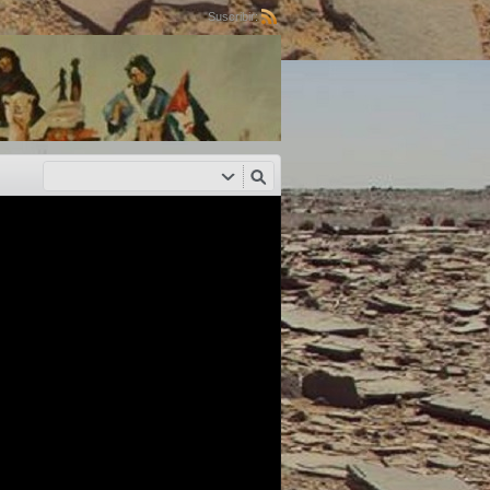
Suscribir: