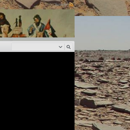
Suscribir: