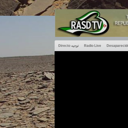
Directo توجيه
Radio Live