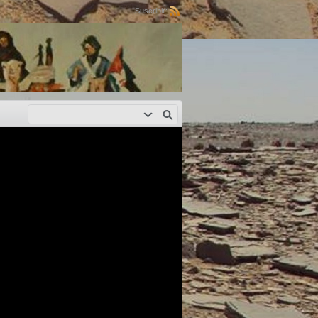
Suscribir: