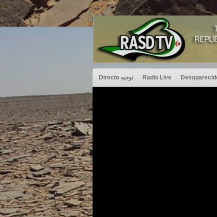
Directo توجيه
Radio Live