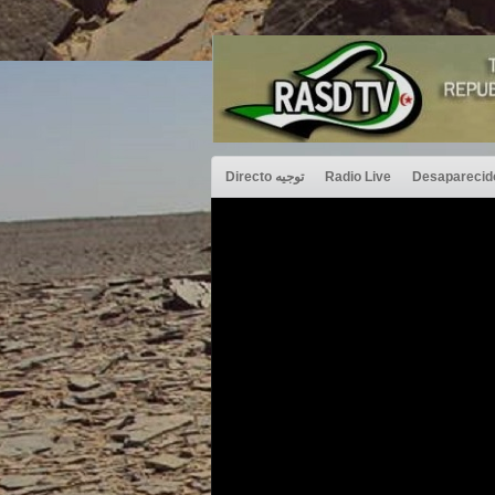
Directo توجيه
Radio Live