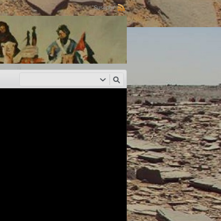
Suscribir: