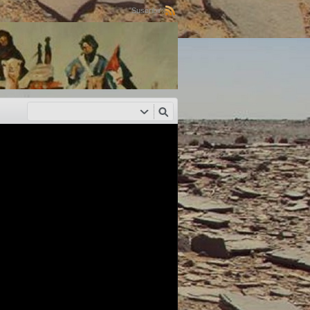
Suscribir: