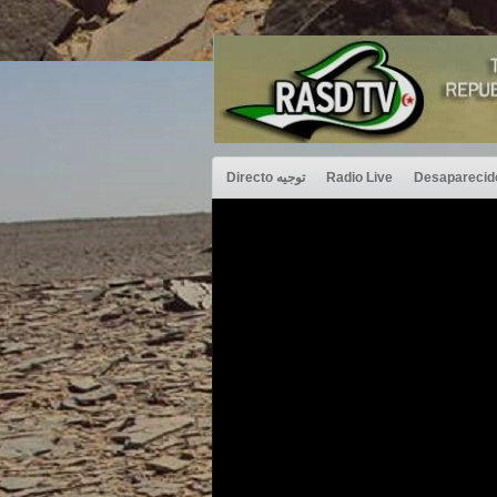
Directo توجيه
Radio Live