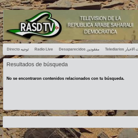
Directo توجيه
Radio Live
Desaparecidos مفقودين
Telediarios بار
Resultados de búsqueda
No se encontraron contenidos relacionados con tu búsqueda.