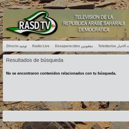
Directo توجيه
Radio Live
Desaparecidos مفقودين
Telediarios بار
Resultados de búsqueda
No se encontraron contenidos relacionados con tu búsqueda.