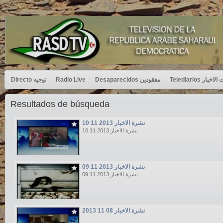
Directo توجيه
Radio Live
Desaparecidos مفقودين
Telediarios بار
Resultados de búsqueda
نشرة الاخبار 2013 11 10
نشرة الاخبار 2013 11 10
نشرة الاخبار 2013 11 09
نشرة الاخبار 2013 11 09
نشرة الاخبار 08 11 2013