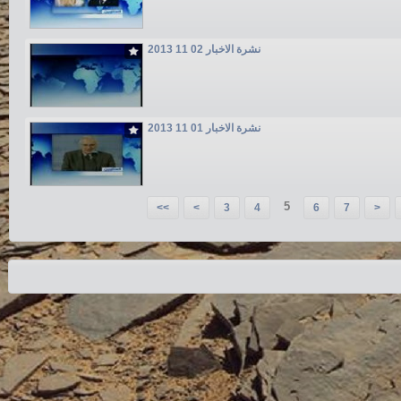
نشرة الاخبار 02 11 2013
نشرة الاخبار 01 11 2013
5
<<
<
3
4
6
7
>