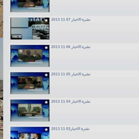
نشرة الاخبار 07 11 2013
نشرة الاخبار 06 11 2013
نشرة الاخبار 05 11 2013
نشرة الاخبار 04 11 2013
نشرة الاخبار03 11 2013