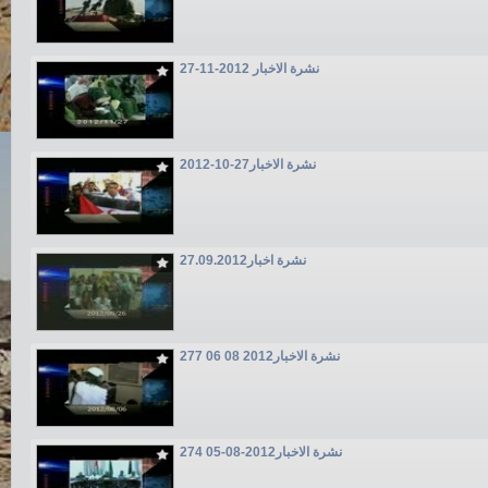
نشرة الاخبار 2012-11-27
نشرة الاخبار27-10-2012
نشرة اخبار27.09.2012
277 06 08 2012نشرة الاخبار
نشرة الاخبار2012-08-05 274