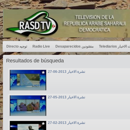
Directo توجيه
Radio Live
Desaparecidos مفقودين
Telediarios بار
Resultados de búsqueda
نشرة الاخبار 2013-06-27
نشرة الاخبار 2013-05-27
نشرة الاخبار 2013-02-27