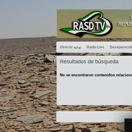
Directo توجيه
Radio Live
Resultados de búsqueda
No se encontraron contenidos relacion