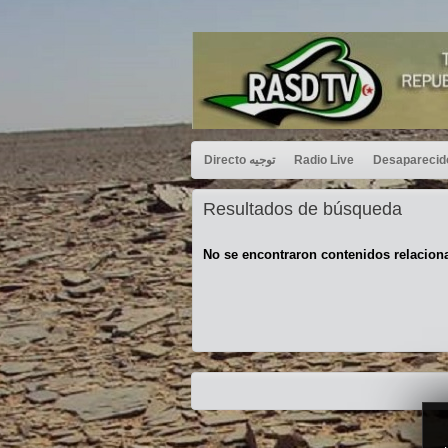
Directo توجيه
Radio Live
Resultados de búsqueda
No se encontraron contenidos relacion