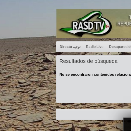
Directo توجيه
Radio Live
Resultados de búsqueda
No se encontraron contenidos relacion