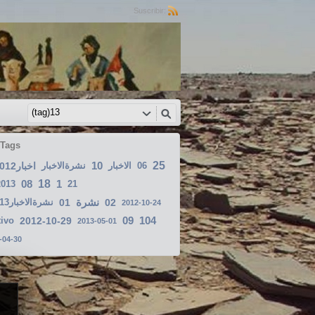
Suscribir:
 Tags
10
25
اخبار2012-09-07
نشرةالاخبار
الاخبار
06
08
18
1
2013
21
نشرة
نشرةالاخبار2013-03-23
01
02
2012-10-24
09
104
tivo
2012-10-29
2013-05-01
-04-30