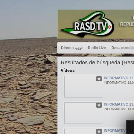
Directo توجيه
Radio Live
Resultados de búsqueda (Re
Vídeos
INFORMATIVO 13.
INFORMATIVO 13.0
INFORMATIVO 13.
INFORMATIVO 13.0
INFORMATIVO 13.