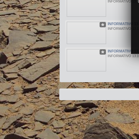
INFORMATIVO 13.1
INFORMATIVO 13.
INFORMATIVO 13.11
INFORMATIVO 13.
INFORMATIVO 13.10