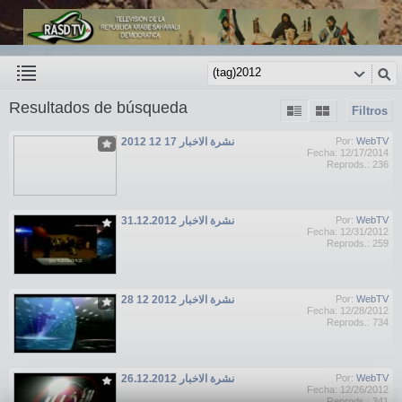
Resultados de búsqueda
Filtros
نشرة الاخبار 17 12 2012
Por:
WebTV
Fecha: 12/17/2014
Reprods.: 236
نشرة الاخبار 31.12.2012
Por:
WebTV
Fecha: 12/31/2012
Reprods.: 259
نشرة الاخبار 2012 12 28
Por:
WebTV
Fecha: 12/28/2012
Reprods.: 734
نشرة الاخبار 26.12.2012
Por:
WebTV
Fecha: 12/26/2012
Reprods.: 341