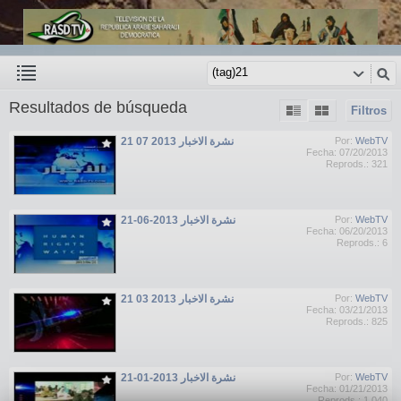
Resultados de búsqueda
Filtros
نشرة الاخبار 2013 07 21
Por:
WebTV
Fecha: 07/20/2013
Reprods.: 321
نشرة الاخبار 2013-06-21
Por:
WebTV
Fecha: 06/20/2013
Reprods.: 6
نشرة الاخبار 2013 03 21
Por:
WebTV
Fecha: 03/21/2013
Reprods.: 825
نشرة الاخبار 2013-01-21
Por:
WebTV
Fecha: 01/21/2013
Reprods.: 1,040