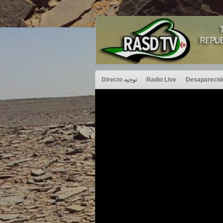
Directo توجيه
Radio Live