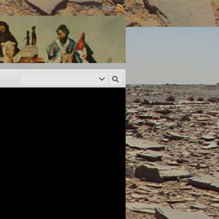
Suscribir: