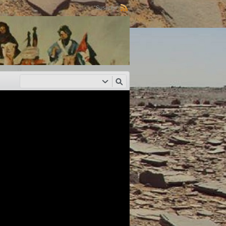
Suscribir: