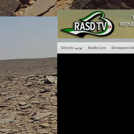
Directo توجيه
Radio Live