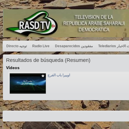
Directo توجيه
Radio Live
Desaparecidos مفقودين
Telediarios بار
Resultados de búsqueda (Resumen)
Vídeos
اوبيرا باب الفرج