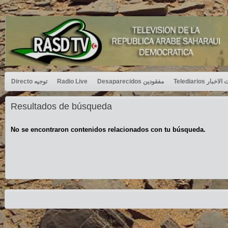
Directo توجيه
Radio Live
Desaparecidos مفقودين
Telediarios بار
Resultados de búsqueda
No se encontraron contenidos relacionados con tu búsqueda.