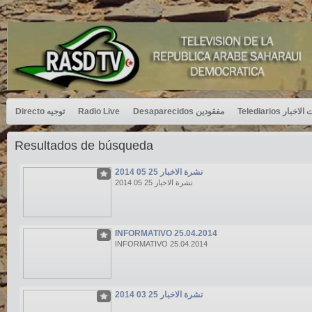
Directo توجيه
Radio Live
Desaparecidos مفقودين
Telediarios بار
Resultados de búsqueda
نشرة الاخبار 25 05 2014
نشرة الاخبار 25 05 2014
INFORMATIVO 25.04.2014
INFORMATIVO 25.04.2014
نشرة الاخبار 25 03 2014