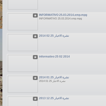
INFORMATIVO 25.03.2014.xmp.mpg
INFORMATIVO 25.03.2014.xmp.mpg
نشرة الاخبار 25 02 2014
informativo 25 02 2014
نشرة الاخبار 25 01 2014
نشرة الاخبار 25 01 2014
نشرة الاخبار 25 12 2013