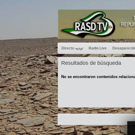
Directo توجيه
Radio Live
Resultados de búsqueda
No se encontraron contenidos relacion