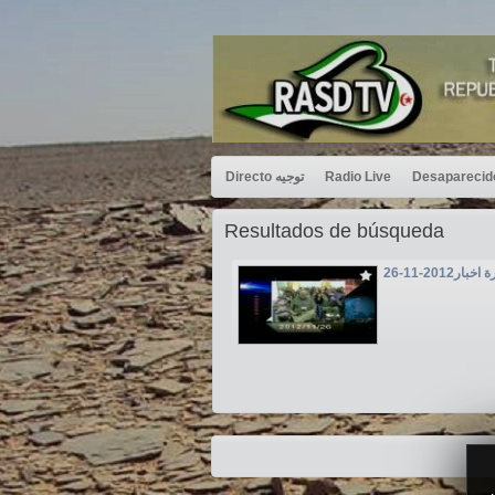
Directo توجيه
Radio Live
Resultados de búsqueda
بار2012-11-26