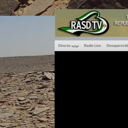
Directo توجيه
Radio Live