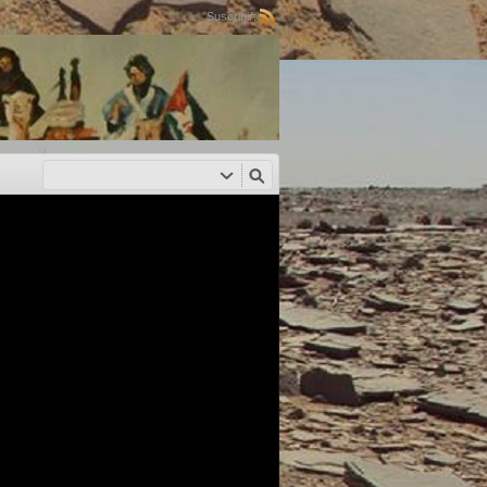
Suscribir: